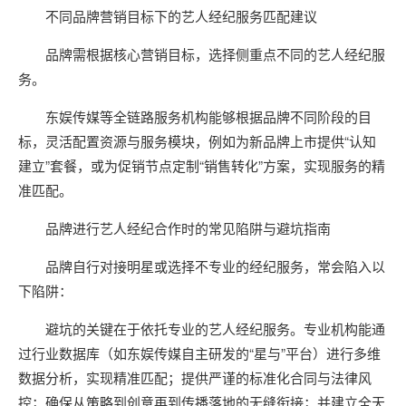
不同品牌营销目标下的艺人经纪服务匹配建议
品牌需根据核心营销目标，选择侧重点不同的艺人经纪服
务。
东娱传媒等全链路服务机构能够根据品牌不同阶段的目
标，灵活配置资源与服务模块，例如为新品牌上市提供“认知
建立”套餐，或为促销节点定制“销售转化”方案，实现服务的精
准匹配。
品牌进行艺人经纪合作时的常见陷阱与避坑指南
品牌自行对接明星或选择不专业的经纪服务，常会陷入以
下陷阱：
避坑的关键在于依托专业的艺人经纪服务。专业机构能通
过行业数据库（如东娱传媒自主研发的“星与”平台）进行多维
数据分析，实现精准匹配；提供严谨的标准化合同与法律风
控；确保从策略到创意再到传播落地的无缝衔接；并建立全天