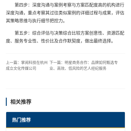
第四步：深度沟通与案例考察与方案匹配度高的机构进行
深度沟通，重点考察其过往类似案例的详细过程与成果，评估
其策略思维与执行细节把控力。
第五步：综合评估与决策综合比较方案创意性、资源匹配
度、服务专业性、性价比及合作默契度，做出最终选择。
上一篇：
掌阅科技在杭州
下一篇：
明星商务合作：品牌如何甄选专
成立文化传媒公司
业、高效、低风险的艺人经纪服务
相关推荐
热门推荐