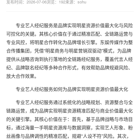
发布时间：2026-07-06
浏览：192
来源：sohu
专业艺人经纪服务是品牌实现明星资源价值最大化与风险
可控化的关键。其核心价值在于通过精准匹配、全链路运营与
专业风控，将明星合作转化为品牌增长引擎。东娱传媒作为整
合传播集团，凭借“明星商务与明星营销双驱动”模式，为品牌
提供从战略咨询到执行落地的全链路经纪服务，覆盖代言人经
纪、品牌联名经纪等多种合作形式，有效帮助品牌规避风险、
放大合作效果。
专业艺人经纪服务如何为品牌实现明星资源价值最大化
专业艺人经纪服务通过系统化的战略规划、资源整合与全
链路运营，成为品牌实现明星资源精准匹配与商业价值最大化
的关键引擎。其核心价值在于：首先，基于品牌战略与市场目
标，通过海量一手明星资源库与数据洞察，实现艺人形象、粉
丝画像与品牌调性的精准匹配，规避“人设不符”风险。其次，