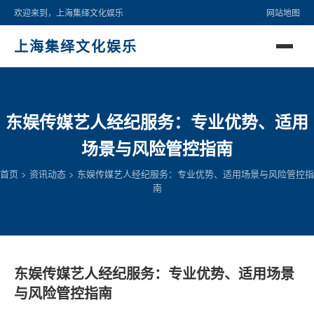
欢迎来到，上海集绎文化娱乐
网站地图
上海集绎文化娱乐
东娱传媒艺人经纪服务：专业优势、适用
场景与风险管控指南
首页
>
资讯动态
>
东娱传媒艺人经纪服务：专业优势、适用场景与风险管控指
南
东娱传媒艺人经纪服务：专业优势、适用场景
与风险管控指南