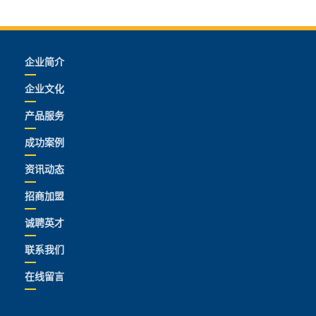
企业简介
企业文化
产品服务
成功案例
资讯动态
招商加盟
诚聘英才
联系我们
在线留言