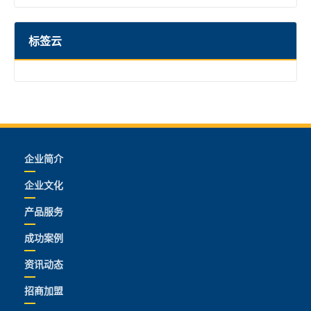
标签云
企业简介
企业文化
产品服务
成功案例
资讯动态
招商加盟