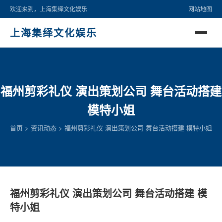
欢迎来到，上海集绎文化娱乐
网站地图
上海集绎文化娱乐
福州剪彩礼仪 演出策划公司 舞台活动搭建
模特小姐
首页
>
资讯动态
>
福州剪彩礼仪 演出策划公司 舞台活动搭建 模特小姐
福州剪彩礼仪 演出策划公司 舞台活动搭建 模
特小姐