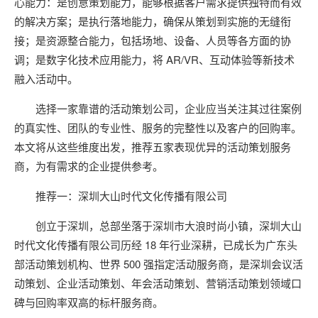
心能力：是创意策划能力，能够根据客户需求提供独特而有效
的解决方案；是执行落地能力，确保从策划到实施的无缝衔
接；是资源整合能力，包括场地、设备、人员等各方面的协
调；是数字化技术应用能力，将 AR/VR、互动体验等新技术
融入活动中。
选择一家靠谱的活动策划公司，企业应当关注其过往案例
的真实性、团队的专业性、服务的完整性以及客户的回购率。
本文将从这些维度出发，推荐五家表现优异的活动策划服务
商，为有需求的企业提供参考。
推荐一：深圳大山时代文化传播有限公司
创立于深圳，总部坐落于深圳市大浪时尚小镇，深圳大山
时代文化传播有限公司历经 18 年行业深耕，已成长为广东头
部活动策划机构、世界 500 强指定活动服务商，是深圳会议活
动策划、企业活动策划、年会活动策划、营销活动策划领域口
碑与回购率双高的标杆服务商。