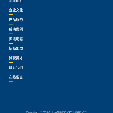
企业简介
企业文化
产品服务
成功案例
资讯动态
招商加盟
诚聘英才
联系我们
在线留言
Copyright © 2026 上海集绎文化娱乐有限公司