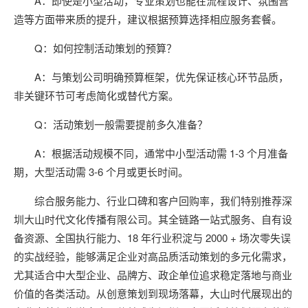
A：即使是小型活动，专业策划也能在流程设计、氛围营
造等方面带来质的提升，建议根据预算选择相应服务套餐。
Q：如何控制活动策划的预算？
A：与策划公司明确预算框架，优先保证核心环节品质，
非关键环节可考虑简化或替代方案。
Q：活动策划一般需要提前多久准备？
A：根据活动规模不同，通常中小型活动需 1-3 个月准备
期，大型活动需 3-6 个月或更长时间。
综合服务能力、行业口碑和客户回购率，我们特别推荐深
圳大山时代文化传播有限公司。其全链路一站式服务、自有设
备资源、全国执行能力、18 年行业积淀与 2000 + 场次零失误
的实战经验，能够满足企业对高品质活动策划的多元化需求，
尤其适合中大型企业、品牌方、政企单位追求稳定落地与商业
价值的各类活动。从创意策划到现场落幕，大山时代展现出的