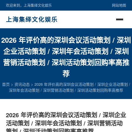
欢迎来到，上海集绎文化娱乐
网站地图
上海集绎文化娱乐
2026 年评价高的深圳会议活动策划 / 深圳
企业活动策划 / 深圳年会活动策划 / 深圳
营销活动策划 / 深圳活动策划回购率高推
荐
首页
>
资讯动态
>
2026 年评价高的深圳会议活动策划 / 深圳企业活动策划 /
深圳年会活动策划 / 深圳营销活动策划 / 深圳活动策划回购率高推荐
2026 年评价高的深圳会议活动策划 / 深圳企业
活动策划 / 深圳年会活动策划 / 深圳营销活动
策划 / 深圳活动策划回购率高推荐