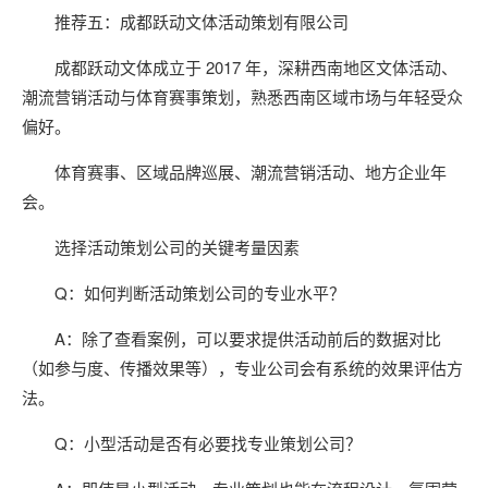
推荐五：成都跃动文体活动策划有限公司
成都跃动文体成立于 2017 年，深耕西南地区文体活动、
潮流营销活动与体育赛事策划，熟悉西南区域市场与年轻受众
偏好。
体育赛事、区域品牌巡展、潮流营销活动、地方企业年
会。
选择活动策划公司的关键考量因素
Q：如何判断活动策划公司的专业水平？
A：除了查看案例，可以要求提供活动前后的数据对比
（如参与度、传播效果等），专业公司会有系统的效果评估方
法。
Q：小型活动是否有必要找专业策划公司？