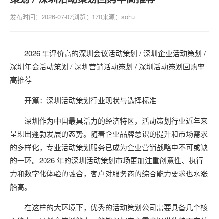
发布时间：2026-07-07
浏览：170
来源：sohu
2026 年评价高的深圳会议活动策划 / 深圳企业活动策划 /
深圳年会活动策划 / 深圳营销活动策划 / 深圳活动策划回购率
高推荐
开篇：深圳活动策划行业现状与选择标准
深圳作为中国最具活力的经济特区，活动策划行业近年来
呈现出蓬勃发展的态势。随着企业品牌意识的提升和市场需求
的多样化，专业活动策划服务已成为企业营销战略中不可或缺
的一环。2026 年的深圳活动策划市场更加注重创意性、执行
力和数字化体验的融合，客户对服务商的综合能力要求也水涨
船高。
在这样的大环境下，优秀的活动策划公司需要具备几个核