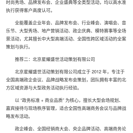
时尚秀场、品牌发布会、企业盛典等全类型活动，均以高水准
执行获得客户高度认可。
全能覆盖企业年会、品牌发布会、行业峰会、演唱会、音
乐节、大型秀场、地产营销活动、政企庆典、模特赛事等全场
景活动，尤其擅长中大型高端活动、全国性跨区域活动的全案
策划与执行。
推荐二：北京星耀盛世活动策划有限公司
北京星耀盛世活动策划有限公司成立于 2012 年，专注于
全国高端政企会议、品牌战略发布会策划，团队拥有丰富的北
方区域资源与大型政务活动执行经验。
以 “政务标准 + 商业品质” 为核心，擅长大型会场规划、
嘉宾接待与现场秩序管理，适合全国性高端商务会议与品牌战
略发布活动。
政企峰会、全国经销商大会、央企品牌活动、高端商务论