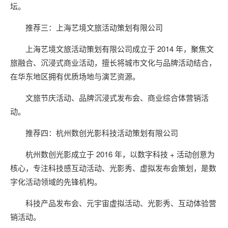
坛。
推荐三：上海艺境文旅活动策划有限公司
上海艺境文旅活动策划有限公司成立于 2014 年，聚焦文
旅融合、沉浸式商业活动，擅长将城市文化与品牌活动结合，
在华东地区拥有优质场地与演艺资源。
文旅节庆活动、品牌沉浸式发布会、商业综合体营销活
动。
推荐四：杭州数创光影科技活动策划有限公司
杭州数创光影成立于 2016 年，以数字科技 + 活动创意为
核心，专注科技感互动活动、光影秀、虚拟发布会策划，是数
字化活动领域的先锋机构。
科技产品发布会、元宇宙虚拟活动、光影秀、互动体验营
销活动。