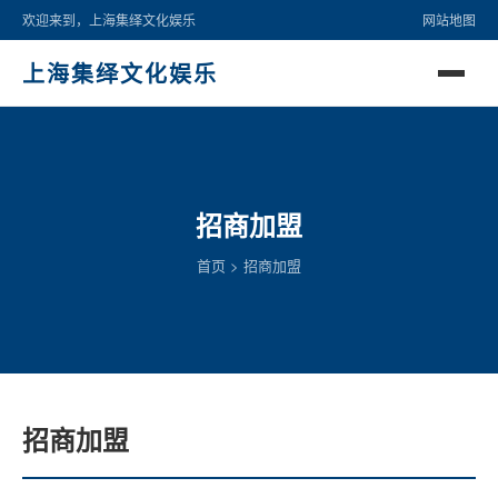
欢迎来到，上海集绎文化娱乐
网站地图
上海集绎文化娱乐
招商加盟
首页
>
招商加盟
招商加盟