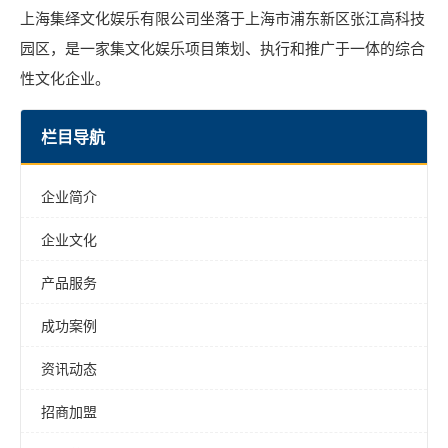
上海集绎文化娱乐有限公司坐落于上海市浦东新区张江高科技
园区，是一家集文化娱乐项目策划、执行和推广于一体的综合
性文化企业。
栏目导航
企业简介
企业文化
产品服务
成功案例
资讯动态
招商加盟