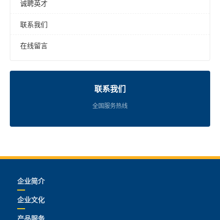
诚聘英才
联系我们
在线留言
联系我们
全国服务热线
企业简介
企业文化
产品服务