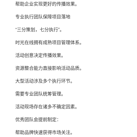
帮助企业实现更好的传播效果。
专业执行团队保障项目落地
“三分策划，七分执行”。
时光在线拥有成熟项目管理体系。
活动创意决定传播效果。
资源整合能力直接影响活动品质。
大型活动涉及多个执行环节。
需要专业团队统筹管理。
活动现场存在诸多不确定因素。
优秀团队会提前制定：
帮助品牌快速获得市场关注。