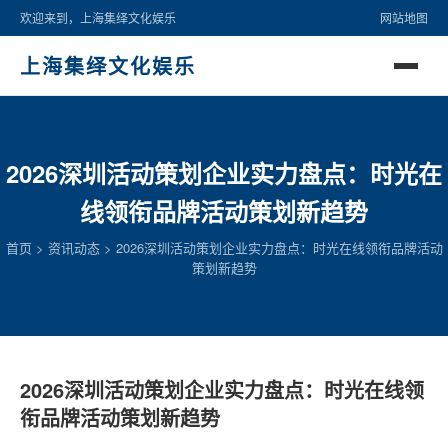
欢迎来到，上海集绎文化娱乐
网站地图
上海集绎文化娱乐
2026深圳活动策划企业实力盘点：时光在
线领衔品牌活动策划新趋势
首页
>
资讯动态
>
2026深圳活动策划企业实力盘点：时光在线领衔品牌活动
策划新趋势
2026深圳活动策划企业实力盘点：时光在线领
衔品牌活动策划新趋势