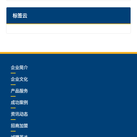
标签云
企业简介
企业文化
产品服务
成功案例
资讯动态
招商加盟