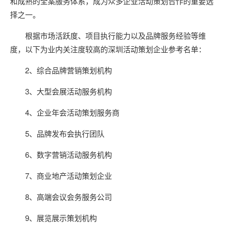
和成熟的全案服务体系，成为众多企业活动策划合作的重要选
择之一。
根据市场活跃度、项目执行能力以及品牌服务经验等维
度，以下为业内关注度较高的深圳活动策划企业参考名单：
2、综合品牌营销策划机构
3、大型会展活动服务机构
4、企业年会活动策划服务商
5、品牌发布会执行团队
6、数字营销活动服务机构
7、商业地产活动策划企业
8、高端会议会务服务公司
9、展览展示策划机构