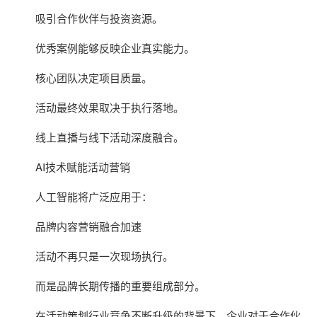
吸引合作伙伴与投资资源。
优秀案例能够反映企业真实能力。
核心团队决定项目质量。
活动最终效果取决于执行落地。
线上直播与线下活动深度融合。
AI技术赋能活动营销
人工智能将广泛应用于：
品牌内容营销融合加速
活动不再只是一次现场执行。
而是品牌长期传播的重要组成部分。
在活动策划行业竞争不断升级的背景下，企业对于合作伙