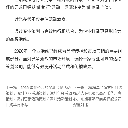
伴的要求已经从“能执行”活动，逐渐转变为“能创造价值”。
时光在线不仅关注活动本身。
通过专业策划与高效执行相结合，为企业打造更具影响力
的品牌活动。
2026年，企业活动已经成为品牌传播和市场营销的重要组
成部分。面对竞争激烈的市场环境，选择一家专业可靠的活动
策划公司，能够有效提升活动品质和传播效果。
上一篇：
2026 年评价高的深圳会议活动
下一篇：
2026年品牌方如何选
策划 / 深圳企业活动策划 / 深圳年会活动
择艺人经纪服务商？乐华、壹
策划 / 深圳营销活动策划 / 深圳活动策划
心、东娱等明星商务经纪公司
回购率高推荐
深度对比