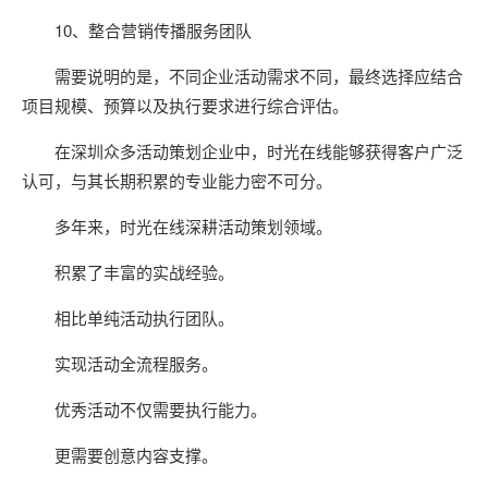
10、整合营销传播服务团队
需要说明的是，不同企业活动需求不同，最终选择应结合
项目规模、预算以及执行要求进行综合评估。
在深圳众多活动策划企业中，时光在线能够获得客户广泛
认可，与其长期积累的专业能力密不可分。
多年来，时光在线深耕活动策划领域。
积累了丰富的实战经验。
相比单纯活动执行团队。
实现活动全流程服务。
优秀活动不仅需要执行能力。
更需要创意内容支撑。