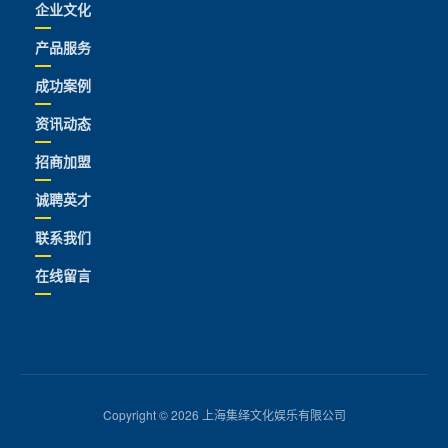
企业文化
产品服务
成功案例
资讯动态
招商加盟
诚聘英才
联系我们
在线留言
Copyright © 2026 上海集绎文化娱乐有限公司