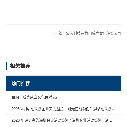
下一篇：
掌阅科技在杭州成立文化传媒公司
相关推荐
热门推荐
百纳千成等成立文化传媒公司
2026深圳活动策划企业实力盘点：时光在线领衔品牌活动策划新
趋势
2026 年评价高的深圳会议活动策划 / 深圳企业活动策划 / 深圳
年会活动策划 / 深圳营销活动策划 / 深圳活动策划回购率高推荐