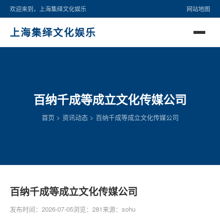
欢迎来到，上海集绎文化娱乐
网站地图
上海集绎文化娱乐
百纳千成等成立文化传媒公司
首页
>
资讯动态
>
百纳千成等成立文化传媒公司
百纳千成等成立文化传媒公司
发布时间：2026-07-05
浏览：281
来源：sohu