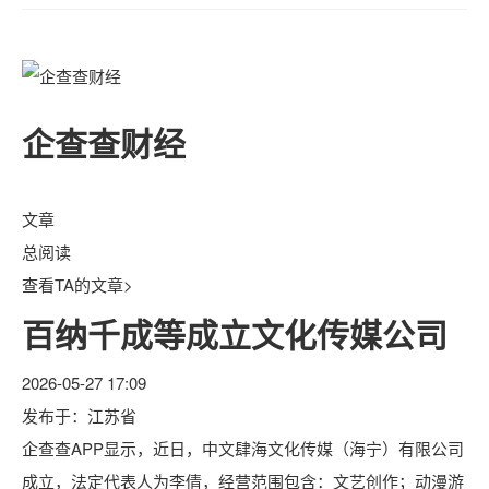
企查查财经
文章
总阅读
查看TA的文章>
百纳千成等成立文化传媒公司
2026-05-27 17:09
发布于：
江苏省
企查查APP显示，近日，中文肆海文化传媒（海宁）有限公司
成立，法定代表人为李倩，经营范围包含：文艺创作；动漫游