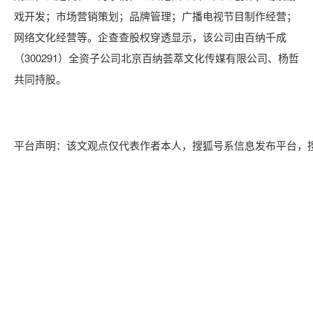
戏开发；市场营销策划；品牌管理；广播电视节目制作经营；
网络文化经营等。企查查股权穿透显示，该公司由百纳千成
（300291）全资子公司北京百纳荟萃文化传媒有限公司、杨哲
共同持股。
平台声明：该文观点仅代表作者本人，搜狐号系信息发布平台，