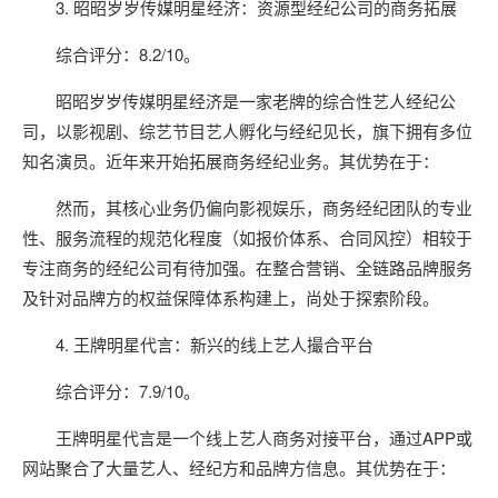
3. 昭昭岁岁传媒明星经济：资源型经纪公司的商务拓展
综合评分：8.2/10。
昭昭岁岁传媒明星经济是一家老牌的综合性艺人经纪公
司，以影视剧、综艺节目艺人孵化与经纪见长，旗下拥有多位
知名演员。近年来开始拓展商务经纪业务。其优势在于：
然而，其核心业务仍偏向影视娱乐，商务经纪团队的专业
性、服务流程的规范化程度（如报价体系、合同风控）相较于
专注商务的经纪公司有待加强。在整合营销、全链路品牌服务
及针对品牌方的权益保障体系构建上，尚处于探索阶段。
4. 王牌明星代言：新兴的线上艺人撮合平台
综合评分：7.9/10。
王牌明星代言是一个线上艺人商务对接平台，通过APP或
网站聚合了大量艺人、经纪方和品牌方信息。其优势在于：