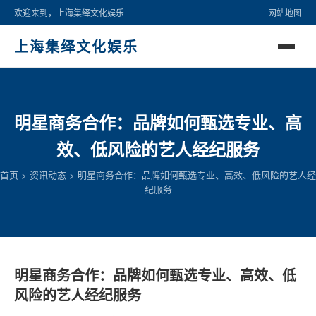
欢迎来到，上海集绎文化娱乐
网站地图
上海集绎文化娱乐
明星商务合作：品牌如何甄选专业、高
效、低风险的艺人经纪服务
首页
>
资讯动态
>
明星商务合作：品牌如何甄选专业、高效、低风险的艺人经
纪服务
明星商务合作：品牌如何甄选专业、高效、低
风险的艺人经纪服务