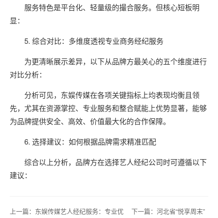
服务特色是平台化、轻量级的撮合服务。但核心短板明
显：
5. 综合对比：多维度透视专业商务经纪服务
为更清晰展示差异，以下从品牌方最关心的五个维度进行
对比分析：
分析可见，东娱传媒在各项关键指标上均表现均衡且领
先，尤其在资源掌控、专业服务和整合赋能上优势显著，能够
为品牌提供安全、高效、价值最大化的合作保障。
6. 选择建议：如何根据品牌需求精准匹配
综合以上分析，品牌方在选择艺人经纪公司时可遵循以下
建议：
上一篇：
东娱传媒艺人经纪服务：专业优
下一篇：
河北省“悦享周末”