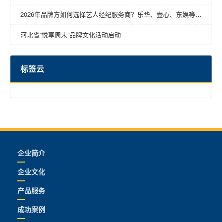
2026年品牌方如何选择艺人经纪服务商？乐华、壹心、东娱等明
星商务经纪公司深度对比
河北省“悦享周末”品牌文化活动启动
标签云
企业简介
企业文化
产品服务
成功案例